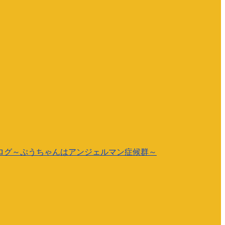
ログ～ぷうちゃんはアンジェルマン症候群～