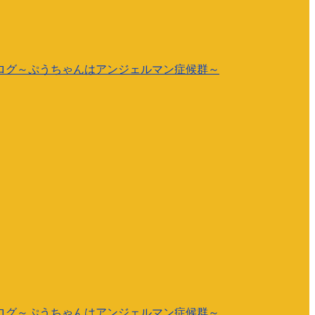
ログ～ぷうちゃんはアンジェルマン症候群～
ログ～ぷうちゃんはアンジェルマン症候群～