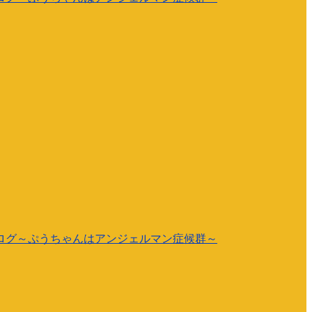
ログ～ぷうちゃんはアンジェルマン症候群～