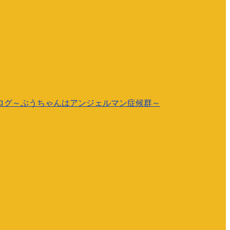
ログ～ぷうちゃんはアンジェルマン症候群～