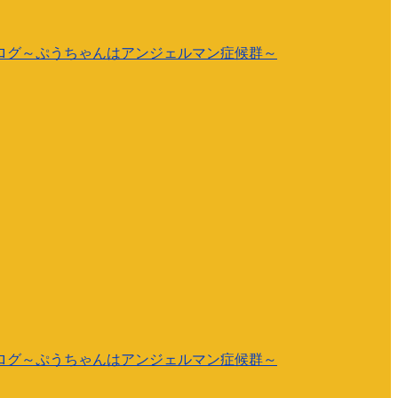
ログ～ぷうちゃんはアンジェルマン症候群～
ログ～ぷうちゃんはアンジェルマン症候群～