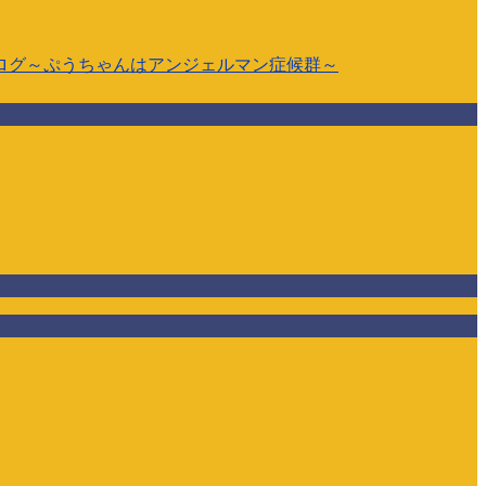
ログ～ぷうちゃんはアンジェルマン症候群～