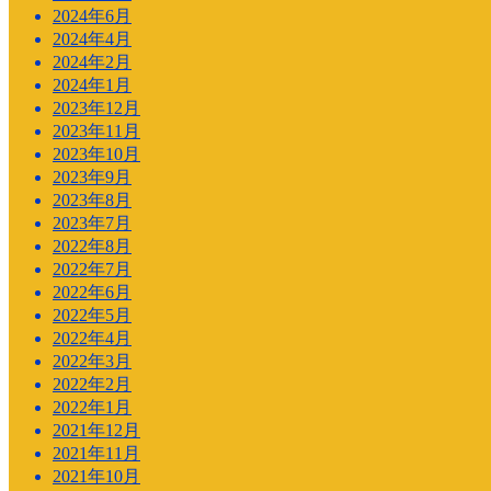
2024年6月
2024年4月
2024年2月
2024年1月
2023年12月
2023年11月
2023年10月
2023年9月
2023年8月
2023年7月
2022年8月
2022年7月
2022年6月
2022年5月
2022年4月
2022年3月
2022年2月
2022年1月
2021年12月
2021年11月
2021年10月