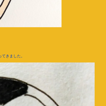
ってきました。