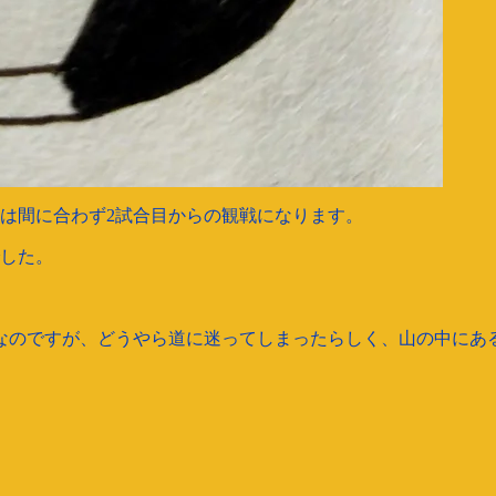
は間に合わず2試合目からの観戦になります。
でした。
なのですが、どうやら道に迷ってしまったらしく、山の中にあ