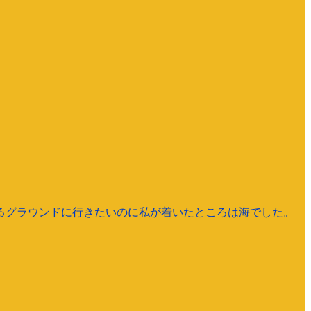
るグラウンドに行きたいのに私が着いたところは海でした。