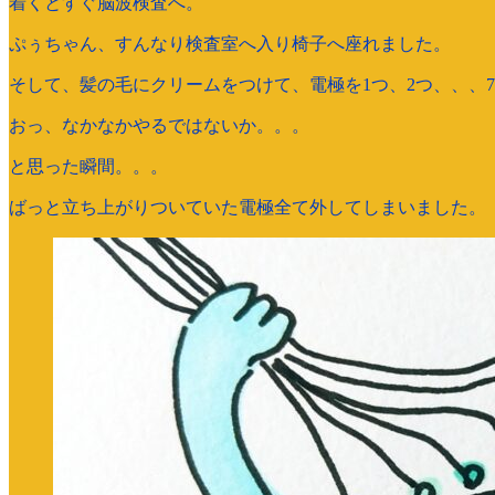
着くとすぐ脳波検査へ。
ぷぅちゃん、すんなり検査室へ入り椅子へ座れました。
そして、髪の毛にクリームをつけて、電極を1つ、2つ、、、
おっ、なかなかやるではないか。。。
と思った瞬間。。。
ばっと立ち上がりついていた電極全て外してしまいました。