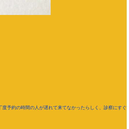
丁度予約の時間の人が遅れて来てなかったらしく、診察にすぐ