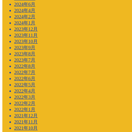
2024年6月
2024年4月
2024年2月
2024年1月
2023年12月
2023年11月
2023年10月
2023年9月
2023年8月
2023年7月
2022年8月
2022年7月
2022年6月
2022年5月
2022年4月
2022年3月
2022年2月
2022年1月
2021年12月
2021年11月
2021年10月