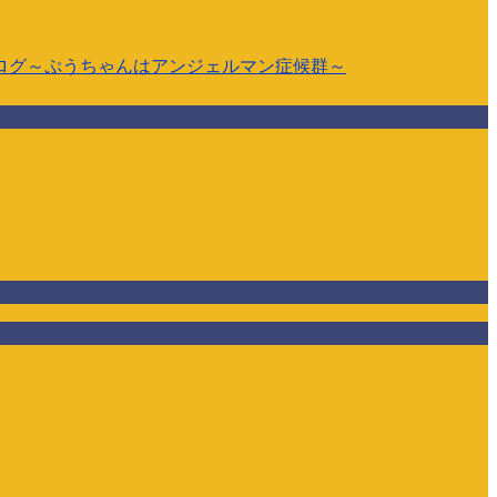
ログ～ぷうちゃんはアンジェルマン症候群～