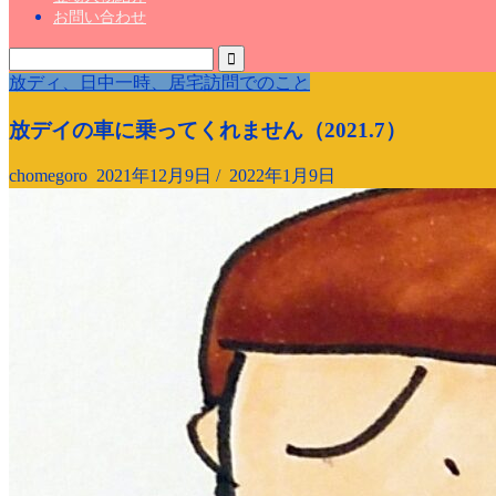
お問い合わせ
放ディ、日中一時、居宅訪問でのこと
放デイの車に乗ってくれません（2021.7）
chomegoro
2021年12月9日
/
2022年1月9日