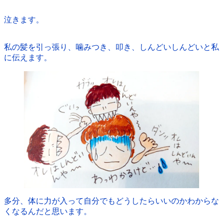
泣きます。
私の髪を引っ張り、噛みつき、叩き、しんどいしんどいと私
に伝えます。
多分、体に力が入って自分でもどうしたらいいのかわからな
くなるんだと思います。