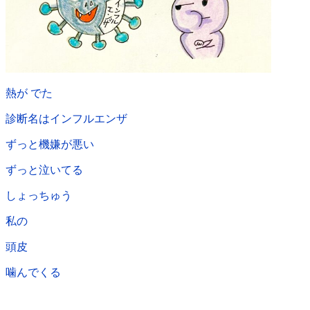
熱が でた
診断名はインフルエンザ
ずっと機嫌が悪い
ずっと泣いてる
しょっちゅう
私の
頭皮
噛んでくる