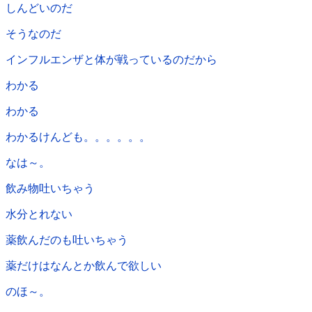
しんどいのだ
そうなのだ
インフルエンザと体が戦っているのだから
わかる
わかる
わかるけんども。。。。。。
なは～。
飲み物吐いちゃう
水分とれない
薬飲んだのも吐いちゃう
薬だけはなんとか飲んで欲しい
のほ～。