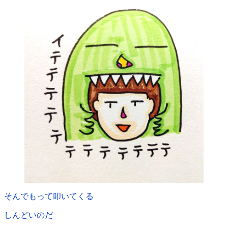
そんでもって叩いてくる
しんどいのだ