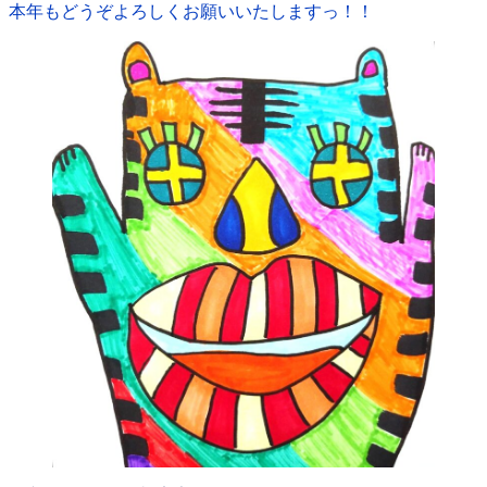
本年もどうぞよろしくお願いいたしますっ！！