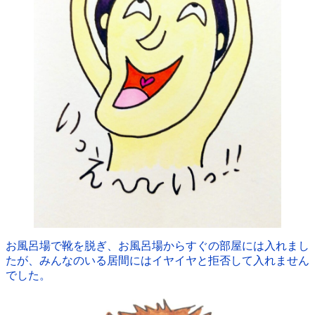
お風呂場で靴を脱ぎ、お風呂場からすぐの部屋には入れまし
たが、みんなのいる居間にはイヤイヤと拒否して入れません
でした。