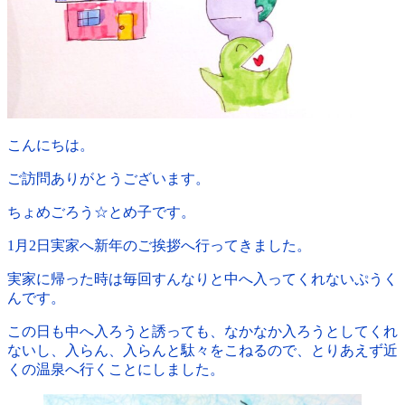
こんにちは。
ご訪問ありがとうございます。
ちょめごろう☆とめ子です。
1月2日実家へ新年のご挨拶へ行ってきました。
実家に帰った時は毎回すんなりと中へ入ってくれないぷうく
んです。
この日も中へ入ろうと誘っても、なかなか入ろうとしてくれ
ないし、入らん、入らんと駄々をこねるので、とりあえず近
くの温泉へ行くことにしました。